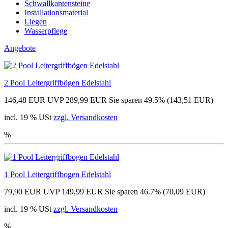
Schwallkantensteine
Installationsmaterial
Liegen
Wasserpflege
Angebote
2 Pool Leitergriffbögen Edelstahl
146,48 EUR
UVP 289,99 EUR
Sie sparen 49.5% (143,51 EUR)
incl. 19 % USt
zzgl. Versandkosten
%
1 Pool Leitergriffbogen Edelstahl
79,90 EUR
UVP 149,99 EUR
Sie sparen 46.7% (70,09 EUR)
incl. 19 % USt
zzgl. Versandkosten
%