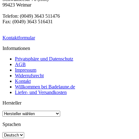
99423 Weimar
Telefon: (0049) 3643 511476
Fax: (0049) 3643 516431
Kontaktformular
Informationen
Privatsphäre und Datenschutz
AGB
Impressum
Widerrufsrecht
Kontakt
Willkommen bei Badelaune.de
Liefer- und Versandkosten
Hersteller
Sprachen