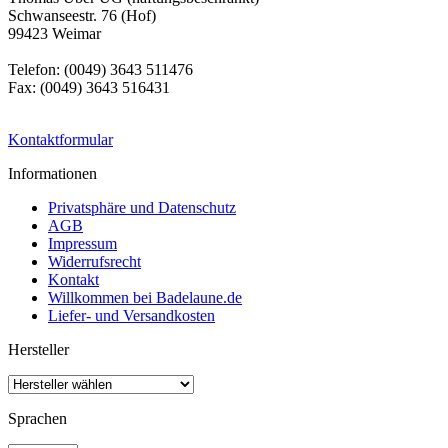
Schwanseestr. 76 (Hof)
99423 Weimar
Telefon: (0049) 3643 511476
Fax: (0049) 3643 516431
Kontaktformular
Informationen
Privatsphäre und Datenschutz
AGB
Impressum
Widerrufsrecht
Kontakt
Willkommen bei Badelaune.de
Liefer- und Versandkosten
Hersteller
Sprachen