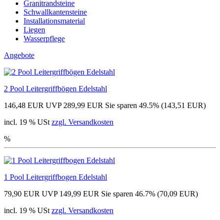
Granitrandsteine
Schwallkantensteine
Installationsmaterial
Liegen
Wasserpflege
Angebote
2 Pool Leitergriffbögen Edelstahl
146,48 EUR
UVP 289,99 EUR
Sie sparen 49.5% (143,51 EUR)
incl. 19 % USt
zzgl. Versandkosten
%
1 Pool Leitergriffbogen Edelstahl
79,90 EUR
UVP 149,99 EUR
Sie sparen 46.7% (70,09 EUR)
incl. 19 % USt
zzgl. Versandkosten