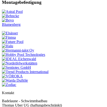
Montagebefestigung
Blumenberg
Kontakt
Badelaune - Schwimmbadbau
Thomas Uber UG (haftungsbeschränkt)