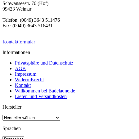
Schwanseestr. 76 (Hof)
99423 Weimar
Telefon: (0049) 3643 511476
Fax: (0049) 3643 516431
Kontaktformular
Informationen
Privatsphäre und Datenschutz
AGB
Impressum
Widerrufsrecht
Kontakt
Willkommen bei Badelaune.de
Liefer- und Versandkosten
Hersteller
Sprachen