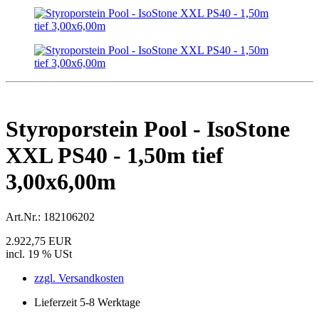
Styroporstein Pool - IsoStone
XXL PS40 - 1,50m tief
3,00x6,00m
Art.Nr.:
182106202
2.922,75 EUR
incl. 19 % USt
zzgl. Versandkosten
Lieferzeit 5-8 Werktage