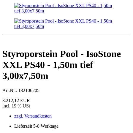
Styroporstein Pool - IsoStone
XXL PS40 - 1,50m tief
3,00x7,50m
Art.Nr.:
182106205
3.212,12 EUR
incl. 19 % USt
zzgl. Versandkosten
Lieferzeit 5-8 Werktage