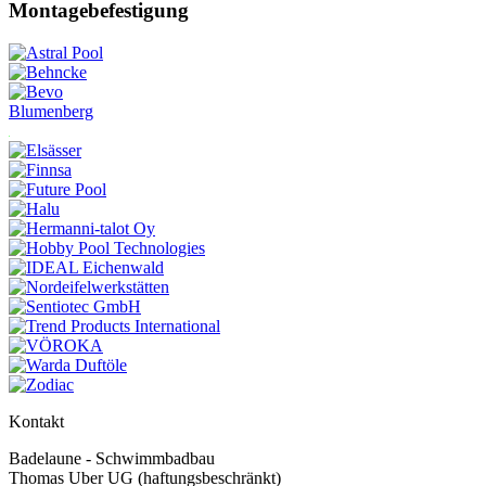
Montagebefestigung
Blumenberg
Kontakt
Badelaune - Schwimmbadbau
Thomas Uber UG (haftungsbeschränkt)