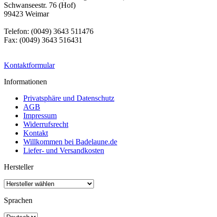
Schwanseestr. 76 (Hof)
99423 Weimar
Telefon: (0049) 3643 511476
Fax: (0049) 3643 516431
Kontaktformular
Informationen
Privatsphäre und Datenschutz
AGB
Impressum
Widerrufsrecht
Kontakt
Willkommen bei Badelaune.de
Liefer- und Versandkosten
Hersteller
Sprachen