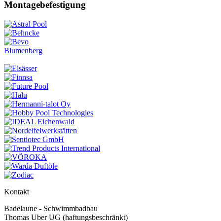
Montagebefestigung
Blumenberg
Kontakt
Badelaune - Schwimmbadbau
Thomas Uber UG (haftungsbeschränkt)