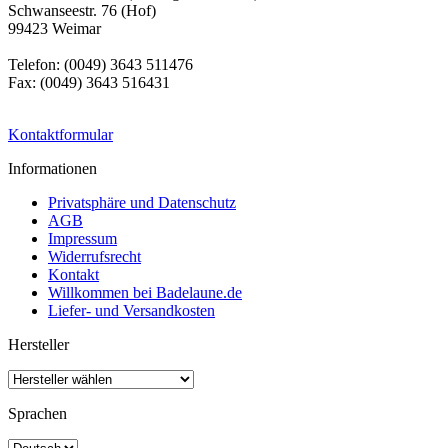
Schwanseestr. 76 (Hof)
99423 Weimar
Telefon: (0049) 3643 511476
Fax: (0049) 3643 516431
Kontaktformular
Informationen
Privatsphäre und Datenschutz
AGB
Impressum
Widerrufsrecht
Kontakt
Willkommen bei Badelaune.de
Liefer- und Versandkosten
Hersteller
Sprachen