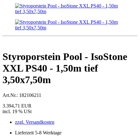
Styroporstein Pool - IsoStone
XXL PS40 - 1,50m tief
3,50x7,50m
Art.Nr.:
182106211
3.394,71 EUR
incl. 19 % USt
zzgl. Versandkosten
Lieferzeit 5-8 Werktage