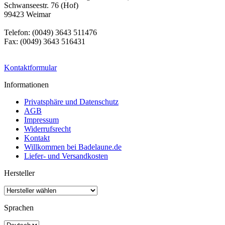
Schwanseestr. 76 (Hof)
99423 Weimar
Telefon: (0049) 3643 511476
Fax: (0049) 3643 516431
Kontaktformular
Informationen
Privatsphäre und Datenschutz
AGB
Impressum
Widerrufsrecht
Kontakt
Willkommen bei Badelaune.de
Liefer- und Versandkosten
Hersteller
Sprachen