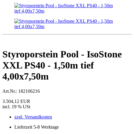
Styroporstein Pool - IsoStone
XXL PS40 - 1,50m tief
4,00x7,50m
Art.Nr.:
182106216
3.504,12 EUR
incl. 19 % USt
zzgl. Versandkosten
Lieferzeit 5-8 Werktage