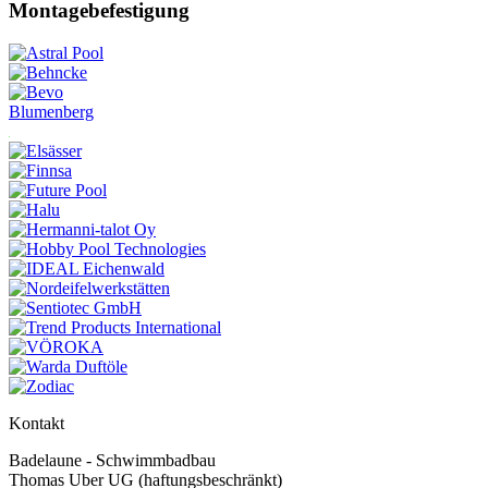
Montagebefestigung
Blumenberg
Kontakt
Badelaune - Schwimmbadbau
Thomas Uber UG (haftungsbeschränkt)