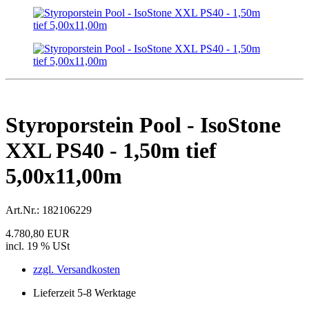
Styroporstein Pool - IsoStone
XXL PS40 - 1,50m tief
5,00x11,00m
Art.Nr.:
182106229
4.780,80 EUR
incl. 19 % USt
zzgl. Versandkosten
Lieferzeit 5-8 Werktage