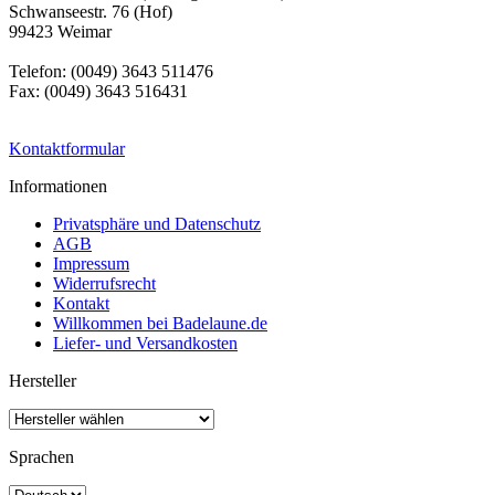
Schwanseestr. 76 (Hof)
99423 Weimar
Telefon: (0049) 3643 511476
Fax: (0049) 3643 516431
Kontaktformular
Informationen
Privatsphäre und Datenschutz
AGB
Impressum
Widerrufsrecht
Kontakt
Willkommen bei Badelaune.de
Liefer- und Versandkosten
Hersteller
Sprachen