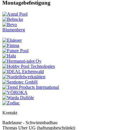
Montagebefestigung
Blumenberg
Kontakt
Badelaune - Schwimmbadbau
Thomas Uber UG (haftungsbeschränkt)