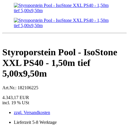
Styroporstein Pool - IsoStone
XXL PS40 - 1,50m tief
5,00x9,50m
Art.Nr.:
182106225
4.343,17 EUR
incl. 19 % USt
zzgl. Versandkosten
Lieferzeit 5-8 Werktage