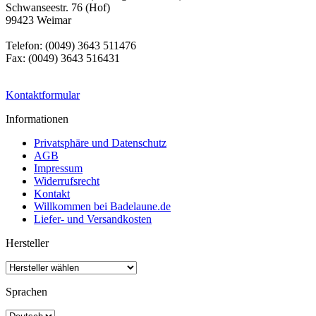
Schwanseestr. 76 (Hof)
99423 Weimar
Telefon: (0049) 3643 511476
Fax: (0049) 3643 516431
Kontaktformular
Informationen
Privatsphäre und Datenschutz
AGB
Impressum
Widerrufsrecht
Kontakt
Willkommen bei Badelaune.de
Liefer- und Versandkosten
Hersteller
Sprachen