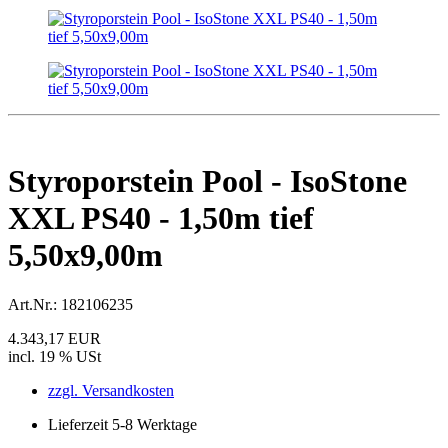
Styroporstein Pool - IsoStone
XXL PS40 - 1,50m tief
5,50x9,00m
Art.Nr.:
182106235
4.343,17 EUR
incl. 19 % USt
zzgl. Versandkosten
Lieferzeit 5-8 Werktage