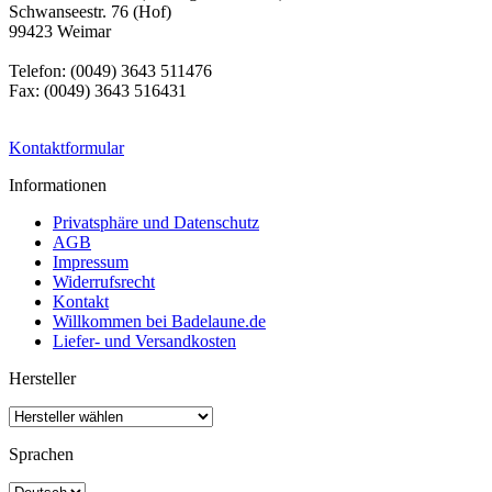
Schwanseestr. 76 (Hof)
99423 Weimar
Telefon: (0049) 3643 511476
Fax: (0049) 3643 516431
Kontaktformular
Informationen
Privatsphäre und Datenschutz
AGB
Impressum
Widerrufsrecht
Kontakt
Willkommen bei Badelaune.de
Liefer- und Versandkosten
Hersteller
Sprachen