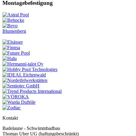
Montagebefestigung
Blumenberg
Kontakt
Badelaune - Schwimmbadbau
Thomas Uber UG (haftungsbeschränkt)