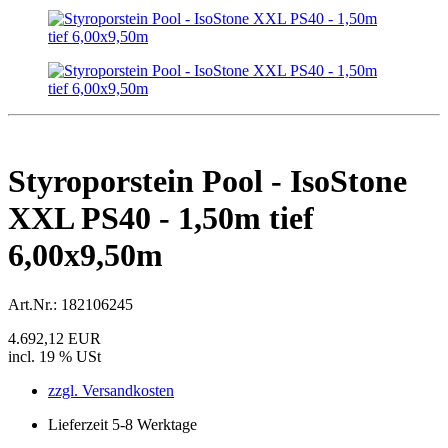
Styroporstein Pool - IsoStone
XXL PS40 - 1,50m tief
6,00x9,50m
Art.Nr.:
182106245
4.692,12 EUR
incl. 19 % USt
zzgl. Versandkosten
Lieferzeit 5-8 Werktage