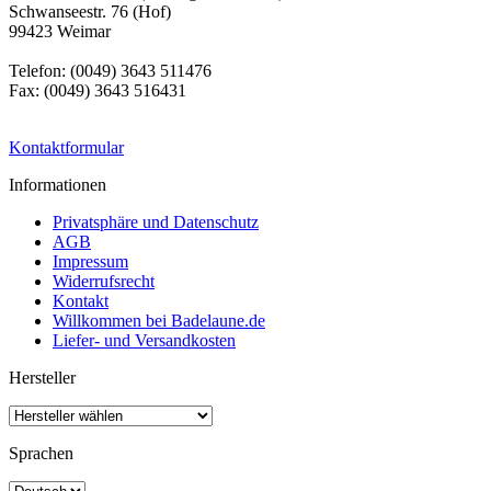
Schwanseestr. 76 (Hof)
99423 Weimar
Telefon: (0049) 3643 511476
Fax: (0049) 3643 516431
Kontaktformular
Informationen
Privatsphäre und Datenschutz
AGB
Impressum
Widerrufsrecht
Kontakt
Willkommen bei Badelaune.de
Liefer- und Versandkosten
Hersteller
Sprachen