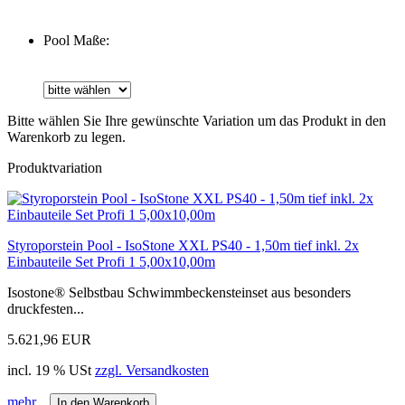
Pool Maße:
Bitte wählen Sie Ihre gewünschte Variation um das Produkt in den
Warenkorb zu legen.
Produktvariation
Styroporstein Pool - IsoStone XXL PS40 - 1,50m tief inkl. 2x
Einbauteile Set Profi 1 5,00x10,00m
Isostone® Selbstbau Schwimmbeckensteinset aus besonders
druckfesten...
5.621,96 EUR
incl. 19 % USt
zzgl. Versandkosten
mehr...
In den Warenkorb