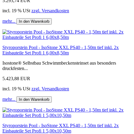
5.293,74 EUR
incl. 19 % USt
zzgl. Versandkosten
mehr...
In den Warenkorb
Styroporstein Pool - IsoStone XXL PS40 - 1,50m tief inkl. 2x
Einbauteile Set Profi 1 6,00x8,50m
Isostone® Selbstbau Schwimmbeckensteinset aus besonders
druckfesten...
5.423,88 EUR
incl. 19 % USt
zzgl. Versandkosten
mehr...
In den Warenkorb
Styroporstein Pool - IsoStone XXL PS40 - 1,50m tief inkl. 2x
Einbauteile Set Profi 1 5,00x10,50m