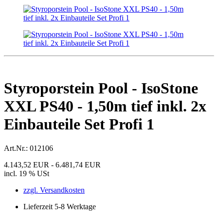
Styroporstein Pool - IsoStone
XXL PS40 - 1,50m tief inkl. 2x
Einbauteile Set Profi 1
Art.Nr.:
012106
4.143,52 EUR - 6.481,74 EUR
incl. 19 % USt
zzgl. Versandkosten
Lieferzeit 5-8 Werktage