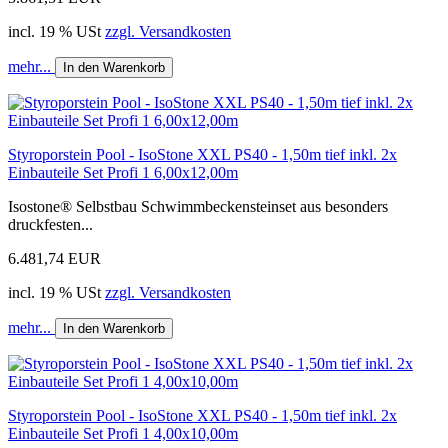
incl. 19 % USt
zzgl. Versandkosten
mehr...
In den Warenkorb
Styroporstein Pool - IsoStone XXL PS40 - 1,50m tief inkl. 2x
Einbauteile Set Profi 1 6,00x12,00m
Isostone® Selbstbau Schwimmbeckensteinset aus besonders
druckfesten...
6.481,74 EUR
incl. 19 % USt
zzgl. Versandkosten
mehr...
In den Warenkorb
Styroporstein Pool - IsoStone XXL PS40 - 1,50m tief inkl. 2x
Einbauteile Set Profi 1 4,00x10,00m