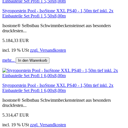
Styroporstein Pool - IsoStone XXL PS40 - 1,50m tief inkl. 2x
Einbauteile Set Profi 1 5,50x8,00m
Isostone® Selbstbau Schwimmbeckensteinset aus besonders
druckfesten...
5.184,33 EUR
incl. 19 % USt
zzgl. Versandkosten
mehr...
In den Warenkorb
Styroporstein Pool - IsoStone XXL PS40 - 1,50m tief inkl. 2x
Einbauteile Set Profi 1 6,00x8,00m
Isostone® Selbstbau Schwimmbeckensteinset aus besonders
druckfesten...
5.314,47 EUR
incl. 19 % USt
zzgl. Versandkosten