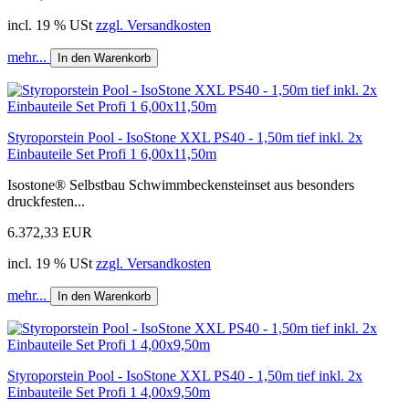
incl. 19 % USt
zzgl. Versandkosten
mehr...
In den Warenkorb
Styroporstein Pool - IsoStone XXL PS40 - 1,50m tief inkl. 2x
Einbauteile Set Profi 1 6,00x11,50m
Isostone® Selbstbau Schwimmbeckensteinset aus besonders
druckfesten...
6.372,33 EUR
incl. 19 % USt
zzgl. Versandkosten
mehr...
In den Warenkorb
Styroporstein Pool - IsoStone XXL PS40 - 1,50m tief inkl. 2x
Einbauteile Set Profi 1 4,00x9,50m