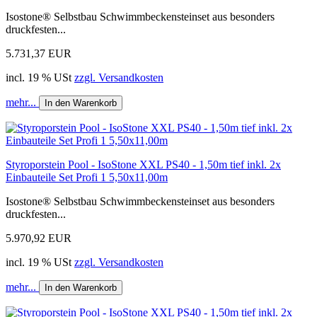
Isostone® Selbstbau Schwimmbeckensteinset aus besonders
druckfesten...
5.731,37 EUR
incl. 19 % USt
zzgl. Versandkosten
mehr...
In den Warenkorb
Styroporstein Pool - IsoStone XXL PS40 - 1,50m tief inkl. 2x
Einbauteile Set Profi 1 5,50x11,00m
Isostone® Selbstbau Schwimmbeckensteinset aus besonders
druckfesten...
5.970,92 EUR
incl. 19 % USt
zzgl. Versandkosten
mehr...
In den Warenkorb