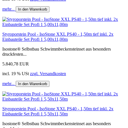
mehr...
In den Warenkorb
Styroporstein Pool - IsoStone XXL PS40 - 1,50m tief inkl. 2x
Einbauteile Set Profi 1 5,00x11,00m
Isostone® Selbstbau Schwimmbeckensteinset aus besonders
druckfesten...
5.840,78 EUR
incl. 19 % USt
zzgl. Versandkosten
mehr...
In den Warenkorb
Styroporstein Pool - IsoStone XXL PS40 - 1,50m tief inkl. 2x
Einbauteile Set Profi 1 5,50x11,50m
Isostone® Selbstbau Schwimmbeckensteinset aus besonders