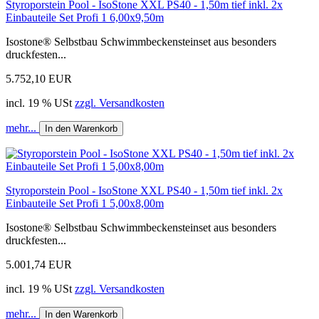
Styroporstein Pool - IsoStone XXL PS40 - 1,50m tief inkl. 2x
Einbauteile Set Profi 1 6,00x9,50m
Isostone® Selbstbau Schwimmbeckensteinset aus besonders
druckfesten...
5.752,10 EUR
incl. 19 % USt
zzgl. Versandkosten
mehr...
In den Warenkorb
Styroporstein Pool - IsoStone XXL PS40 - 1,50m tief inkl. 2x
Einbauteile Set Profi 1 5,00x8,00m
Isostone® Selbstbau Schwimmbeckensteinset aus besonders
druckfesten...
5.001,74 EUR
incl. 19 % USt
zzgl. Versandkosten
mehr...
In den Warenkorb