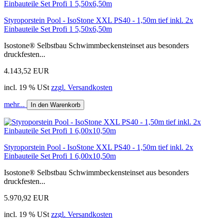
Styroporstein Pool - IsoStone XXL PS40 - 1,50m tief inkl. 2x
Einbauteile Set Profi 1 5,50x6,50m
Isostone® Selbstbau Schwimmbeckensteinset aus besonders
druckfesten...
4.143,52 EUR
incl. 19 % USt
zzgl. Versandkosten
mehr...
In den Warenkorb
Styroporstein Pool - IsoStone XXL PS40 - 1,50m tief inkl. 2x
Einbauteile Set Profi 1 6,00x10,50m
Isostone® Selbstbau Schwimmbeckensteinset aus besonders
druckfesten...
5.970,92 EUR
incl. 19 % USt
zzgl. Versandkosten