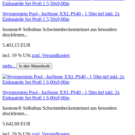
Styroporstein Pool - IsoStone XXL PS40 - 1,50m tief inkl. 2x
Einbauteile Set Profi 1 5,50x9,00m
Isostone® Selbstbau Schwimmbeckensteinset aus besonders
druckfesten...
5.403,15 EUR
incl. 19 % USt
zzgl. Versandkosten
mehr...
In den Warenkorb
Styroporstein Pool - IsoStone XXL PS40 - 1,50m tief inkl. 2x
Einbauteile Set Profi 1 6,00x9,00m
Isostone® Selbstbau Schwimmbeckensteinset aus besonders
druckfesten...
5.642,69 EUR
incl. 19 % USt
zzgl. Versandkosten