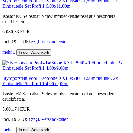
Styroporstein Pool - IsoStone XXL PS40 - 1,50m tief inkl. 2x
Einbauteile Set Profi 1 6,00x11,00m
Isostone® Selbstbau Schwimmbeckensteinset aus besonders
druckfesten...
6.080,33 EUR
incl. 19 % USt
zzgl. Versandkosten
mehr...
In den Warenkorb
Styroporstein Pool - IsoStone XXL PS40 - 1,50m tief inkl. 2x
Einbauteile Set Profi 1 4,00x9,00m
Isostone® Selbstbau Schwimmbeckensteinset aus besonders
druckfesten...
5.001,74 EUR
incl. 19 % USt
zzgl. Versandkosten
mehr...
In den Warenkorb