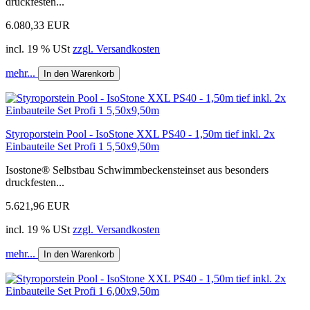
druckfesten...
6.080,33 EUR
incl. 19 % USt
zzgl. Versandkosten
mehr...
In den Warenkorb
Styroporstein Pool - IsoStone XXL PS40 - 1,50m tief inkl. 2x
Einbauteile Set Profi 1 5,50x9,50m
Isostone® Selbstbau Schwimmbeckensteinset aus besonders
druckfesten...
5.621,96 EUR
incl. 19 % USt
zzgl. Versandkosten
mehr...
In den Warenkorb