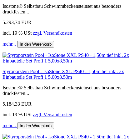
Isostone® Selbstbau Schwimmbeckensteinset aus besonders
druckfesten...
5.293,74 EUR
incl. 19 % USt
zzgl. Versandkosten
mehr...
In den Warenkorb
Styroporstein Pool - IsoStone XXL PS40 - 1,50m tief inkl. 2x
Einbauteile Set Profi 1 5,00x8,50m
Isostone® Selbstbau Schwimmbeckensteinset aus besonders
druckfesten...
5.184,33 EUR
incl. 19 % USt
zzgl. Versandkosten
mehr...
In den Warenkorb