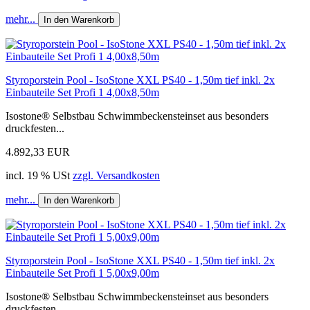
mehr...
In den Warenkorb
Styroporstein Pool - IsoStone XXL PS40 - 1,50m tief inkl. 2x
Einbauteile Set Profi 1 4,00x8,50m
Isostone® Selbstbau Schwimmbeckensteinset aus besonders
druckfesten...
4.892,33 EUR
incl. 19 % USt
zzgl. Versandkosten
mehr...
In den Warenkorb
Styroporstein Pool - IsoStone XXL PS40 - 1,50m tief inkl. 2x
Einbauteile Set Profi 1 5,00x9,00m
Isostone® Selbstbau Schwimmbeckensteinset aus besonders
druckfesten...