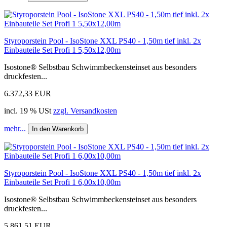
Styroporstein Pool - IsoStone XXL PS40 - 1,50m tief inkl. 2x
Einbauteile Set Profi 1 5,50x12,00m
Isostone® Selbstbau Schwimmbeckensteinset aus besonders
druckfesten...
6.372,33 EUR
incl. 19 % USt
zzgl. Versandkosten
mehr...
In den Warenkorb
Styroporstein Pool - IsoStone XXL PS40 - 1,50m tief inkl. 2x
Einbauteile Set Profi 1 6,00x10,00m
Isostone® Selbstbau Schwimmbeckensteinset aus besonders
druckfesten...
5.861,51 EUR