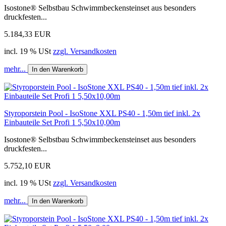
Isostone® Selbstbau Schwimmbeckensteinset aus besonders
druckfesten...
5.184,33 EUR
incl. 19 % USt
zzgl. Versandkosten
mehr...
In den Warenkorb
Styroporstein Pool - IsoStone XXL PS40 - 1,50m tief inkl. 2x
Einbauteile Set Profi 1 5,50x10,00m
Isostone® Selbstbau Schwimmbeckensteinset aus besonders
druckfesten...
5.752,10 EUR
incl. 19 % USt
zzgl. Versandkosten
mehr...
In den Warenkorb