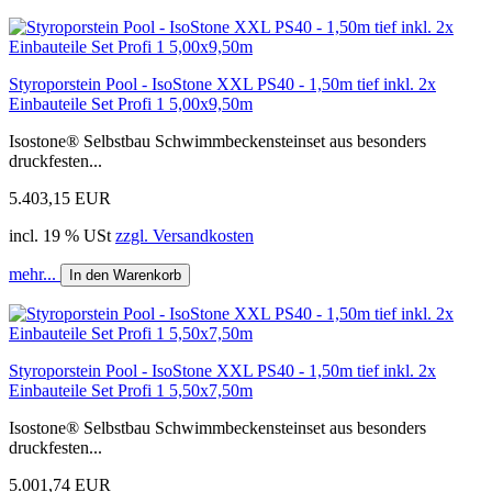
Styroporstein Pool - IsoStone XXL PS40 - 1,50m tief inkl. 2x
Einbauteile Set Profi 1 5,00x9,50m
Isostone® Selbstbau Schwimmbeckensteinset aus besonders
druckfesten...
5.403,15 EUR
incl. 19 % USt
zzgl. Versandkosten
mehr...
In den Warenkorb
Styroporstein Pool - IsoStone XXL PS40 - 1,50m tief inkl. 2x
Einbauteile Set Profi 1 5,50x7,50m
Isostone® Selbstbau Schwimmbeckensteinset aus besonders
druckfesten...
5.001,74 EUR