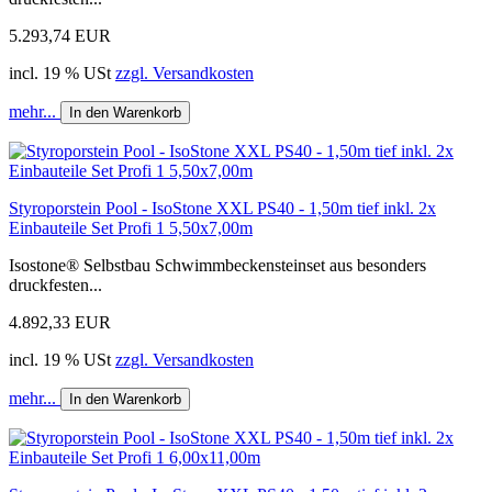
5.293,74 EUR
incl. 19 % USt
zzgl. Versandkosten
mehr...
In den Warenkorb
Styroporstein Pool - IsoStone XXL PS40 - 1,50m tief inkl. 2x
Einbauteile Set Profi 1 5,50x7,00m
Isostone® Selbstbau Schwimmbeckensteinset aus besonders
druckfesten...
4.892,33 EUR
incl. 19 % USt
zzgl. Versandkosten
mehr...
In den Warenkorb