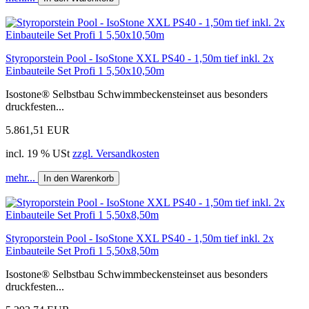
Styroporstein Pool - IsoStone XXL PS40 - 1,50m tief inkl. 2x
Einbauteile Set Profi 1 5,50x10,50m
Isostone® Selbstbau Schwimmbeckensteinset aus besonders
druckfesten...
5.861,51 EUR
incl. 19 % USt
zzgl. Versandkosten
mehr...
In den Warenkorb
Styroporstein Pool - IsoStone XXL PS40 - 1,50m tief inkl. 2x
Einbauteile Set Profi 1 5,50x8,50m
Isostone® Selbstbau Schwimmbeckensteinset aus besonders
druckfesten...