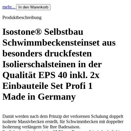
mehr...
In den Warenkorb
Produktbeschreibung
Isostone® Selbstbau
Schwimmbeckensteinset aus
besonders druckfesten
Isolierschalsteinen in der
Qualität EPS 40 inkl. 2x
Einbauteile Set Profi 1
Made in Germany
Damit werden nach dem Prinzip der verlorenen Schalung doppelt
isolierte Massivbecken erstellt, für Schwimmbecken mit doppelter
Isolierung verlängern Sie Ihre Badesaison.