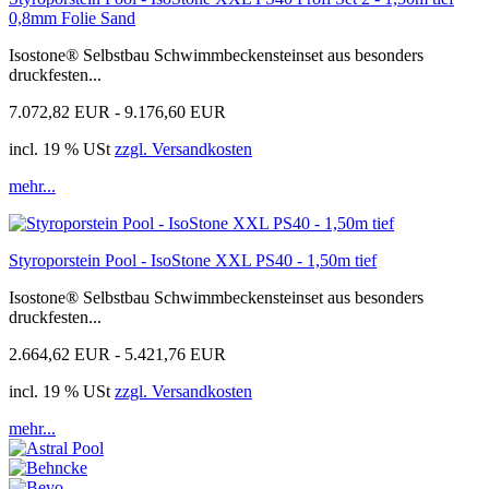
0,8mm Folie Sand
Isostone® Selbstbau Schwimmbeckensteinset aus besonders
druckfesten...
7.072,82 EUR - 9.176,60 EUR
incl. 19 % USt
zzgl. Versandkosten
mehr...
Styroporstein Pool - IsoStone XXL PS40 - 1,50m tief
Isostone® Selbstbau Schwimmbeckensteinset aus besonders
druckfesten...
2.664,62 EUR - 5.421,76 EUR
incl. 19 % USt
zzgl. Versandkosten
mehr...