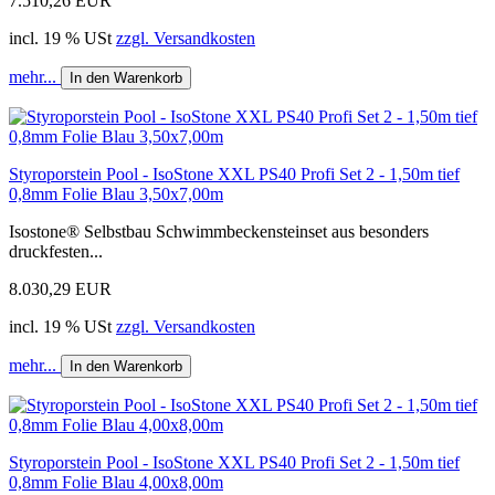
7.510,26 EUR
incl. 19 % USt
zzgl. Versandkosten
mehr...
In den Warenkorb
Styroporstein Pool - IsoStone XXL PS40 Profi Set 2 - 1,50m tief
0,8mm Folie Blau 3,50x7,00m
Isostone® Selbstbau Schwimmbeckensteinset aus besonders
druckfesten...
8.030,29 EUR
incl. 19 % USt
zzgl. Versandkosten
mehr...
In den Warenkorb
Styroporstein Pool - IsoStone XXL PS40 Profi Set 2 - 1,50m tief
0,8mm Folie Blau 4,00x8,00m