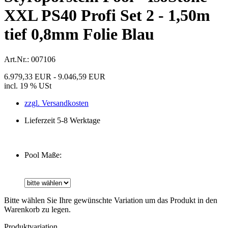
XXL PS40 Profi Set 2 - 1,50m
tief 0,8mm Folie Blau
Art.Nr.:
007106
6.979,33 EUR - 9.046,59 EUR
incl. 19 % USt
zzgl. Versandkosten
Lieferzeit 5-8 Werktage
Pool Maße:
Bitte wählen Sie Ihre gewünschte Variation um das Produkt in den
Warenkorb zu legen.
Produktvariation