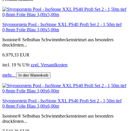
Styroporstein Pool - IsoStone XXL PS40 Profi Set 2 - 1,50m tief
0,8mm Folie Blau 3,00x5,00m
Isostone® Selbstbau Schwimmbeckensteinset aus besonders
druckfesten...
6.979,33 EUR
incl. 19 % USt
zzgl. Versandkosten
mehr...
In den Warenkorb
Styroporstein Pool - IsoStone XXL PS40 Profi Set 2 - 1,50m tief
0,8mm Folie Blau 3,00x6,00m
Isostone® Selbstbau Schwimmbeckensteinset aus besonders
druckfesten...