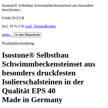
Isostone® Selbstbau Schwimmbeckensteinset aus besonders
druckfesten...
9.046,59 EUR
incl. 19 % USt
zzgl. Versandkosten
mehr...
In den Warenkorb
Produktbeschreibung
Isostone® Selbstbau
Schwimmbeckensteinset aus
besonders druckfesten
Isolierschalsteinen in der
Qualität EPS 40
Made in Germany