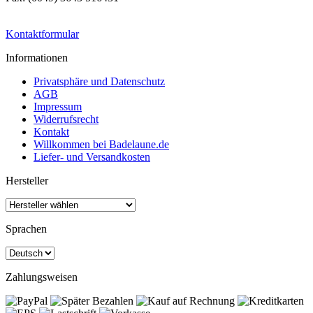
Kontaktformular
Informationen
Privatsphäre und Datenschutz
AGB
Impressum
Widerrufsrecht
Kontakt
Willkommen bei Badelaune.de
Liefer- und Versandkosten
Hersteller
Sprachen
Zahlungsweisen