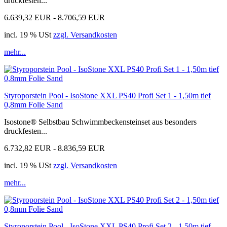
druckfesten...
6.639,32 EUR - 8.706,59 EUR
incl. 19 % USt
zzgl. Versandkosten
mehr...
Styroporstein Pool - IsoStone XXL PS40 Profi Set 1 - 1,50m tief
0,8mm Folie Sand
Isostone® Selbstbau Schwimmbeckensteinset aus besonders
druckfesten...
6.732,82 EUR - 8.836,59 EUR
incl. 19 % USt
zzgl. Versandkosten
mehr...
Styroporstein Pool - IsoStone XXL PS40 Profi Set 2 - 1,50m tief