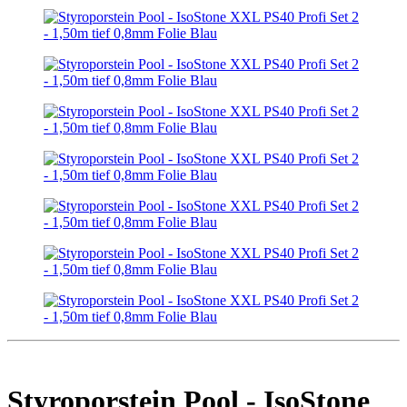
Styroporstein Pool - IsoStone