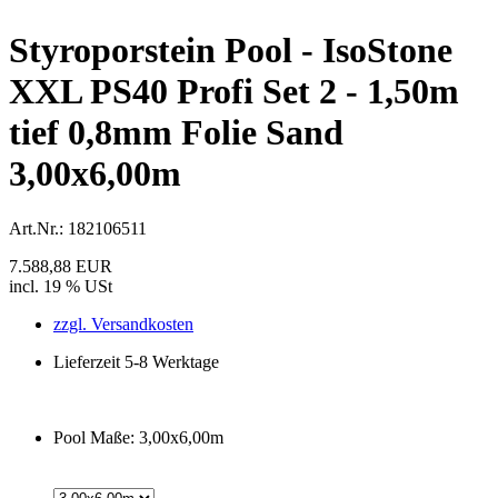
Styroporstein Pool - IsoStone
XXL PS40 Profi Set 2 - 1,50m
tief 0,8mm Folie Sand
3,00x6,00m
Art.Nr.:
182106511
7.588,88 EUR
incl. 19 % USt
zzgl. Versandkosten
Lieferzeit 5-8 Werktage
Pool Maße:
3,00x6,00m