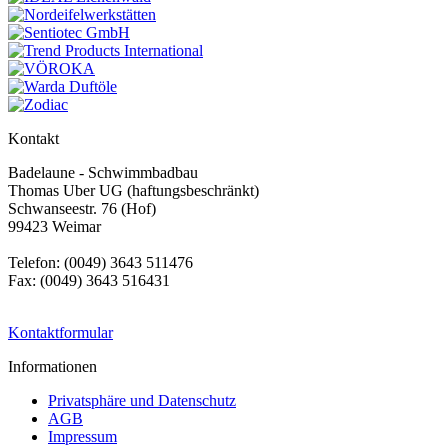
Kontakt
Badelaune - Schwimmbadbau
Thomas Uber UG (haftungsbeschränkt)
Schwanseestr. 76 (Hof)
99423 Weimar
Telefon: (0049) 3643 511476
Fax: (0049) 3643 516431
Kontaktformular
Informationen
Privatsphäre und Datenschutz
AGB
Impressum