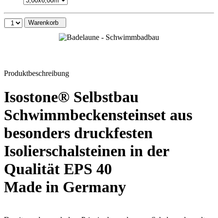
Warenkorb
Produktbeschreibung
Isostone® Selbstbau
Schwimmbeckensteinset aus
besonders druckfesten
Isolierschalsteinen in der
Qualität EPS 40
Made in Germany