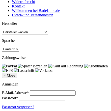
Widerrufsrecht
Kontakt
Willkommen bei Badelaune.de
Liefer- und Versandkosten
Hersteller
Sprachen
Zahlungsweisen
×
Close
Anmelden
E-Mail-Adresse*
Passwort*
Passwort vergessen?