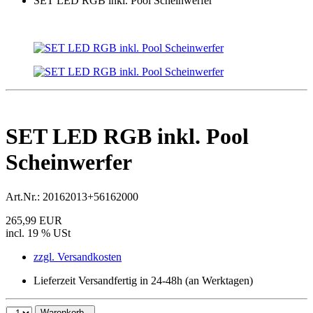
SET LED RGB inkl. Pool Scheinwerfer
SET LED RGB inkl. Pool
Scheinwerfer
Art.Nr.:
20162013+56162000
265,99 EUR
incl. 19 % USt
zzgl. Versandkosten
Lieferzeit Versandfertig in 24-48h (an Werktagen)
Warenkorb