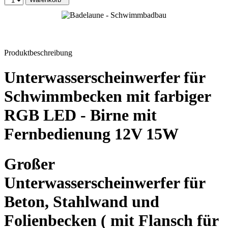
Produktbeschreibung
Unterwasserscheinwerfer für
Schwimmbecken mit farbiger
RGB LED - Birne mit
Fernbedienung 12V 15W
Großer
Unterwasserscheinwerfer für
Beton, Stahlwand und
Folienbecken ( mit Flansch für