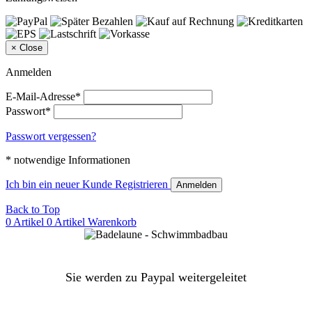
×
Close
Anmelden
E-Mail-Adresse*
Passwort*
Passwort vergessen?
* notwendige Informationen
Ich bin ein neuer Kunde
Registrieren
Anmelden
Back to Top
0 Artikel
0 Artikel
Warenkorb
Sie werden zu Paypal weitergeleitet