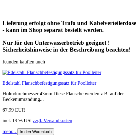
Lieferung erfolgt ohne Trafo und Kabelverteilerdose
- kann im Shop separat bestellt werden.
Nur für den Unterwasserbetrieb geeignet !
Sicherheitshinweise in der Beschreibung beachten!
Kunden kauften auch
Edelstahl Flanschbefestigungssatz für Poolleiter
Holmdurchmesser 43mm Diese Flansche werden z.B. auf der
Beckenumrandung...
67,99 EUR
incl. 19 % USt
zzgl. Versandkosten
mehr...
In den Warenkorb