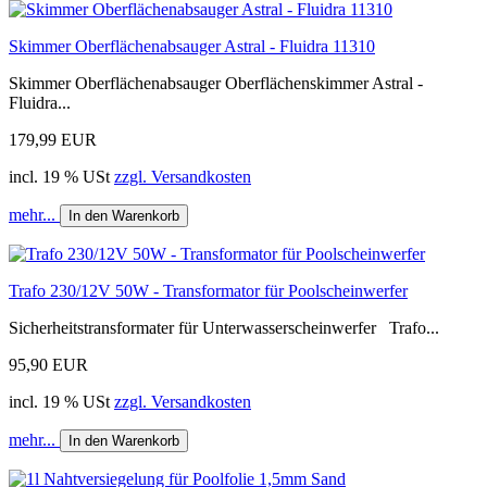
Skimmer Oberflächenabsauger Astral - Fluidra 11310
Skimmer Oberflächenabsauger Oberflächenskimmer Astral -
Fluidra...
179,99 EUR
incl. 19 % USt
zzgl. Versandkosten
mehr...
In den Warenkorb
Trafo 230/12V 50W - Transformator für Poolscheinwerfer
Sicherheitstransformater für Unterwasserscheinwerfer Trafo...
95,90 EUR
incl. 19 % USt
zzgl. Versandkosten
mehr...
In den Warenkorb