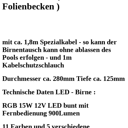
Folienbecken )
mit ca. 1,8m Spezialkabel - so kann der
Birnentausch kann ohne ablassen des
Pools erfolgen - und 1m
Kabelschutzschlauch
Durchmesser ca. 280mm Tiefe ca. 125mm
Technische Daten LED - Birne :
RGB 15W 12V LED bunt mit
Fernbedienung 900Lumen
11 Farben und 5 verschiedene