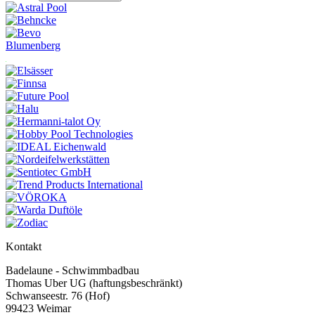
Blumenberg
Kontakt
Badelaune - Schwimmbadbau
Thomas Uber UG (haftungsbeschränkt)
Schwanseestr. 76 (Hof)
99423 Weimar