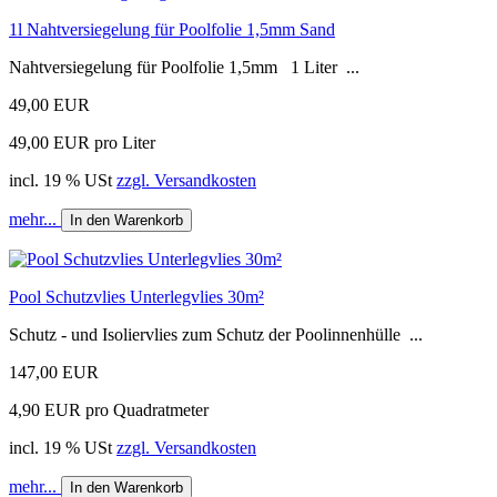
1l Nahtversiegelung für Poolfolie 1,5mm Sand
Nahtversiegelung für Poolfolie 1,5mm 1 Liter ...
49,00 EUR
49,00 EUR pro Liter
incl. 19 % USt
zzgl. Versandkosten
mehr...
In den Warenkorb
Pool Schutzvlies Unterlegvlies 30m²
Schutz - und Isoliervlies zum Schutz der Poolinnenhülle ...
147,00 EUR
4,90 EUR pro Quadratmeter
incl. 19 % USt
zzgl. Versandkosten
mehr...
In den Warenkorb