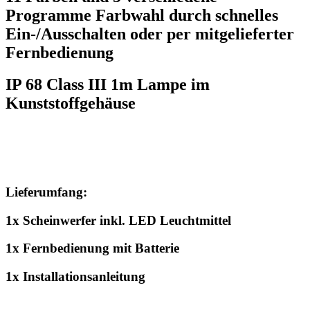
Programme Farbwahl durch schnelles
Ein-/Ausschalten oder per mitgelieferter
Fernbedienung
IP 68 Class III 1m Lampe im
Kunststoffgehäuse
Lieferumfang:
1x Scheinwerfer inkl. LED Leuchtmittel
1x Fernbedienung mit Batterie
1x Installationsanleitung