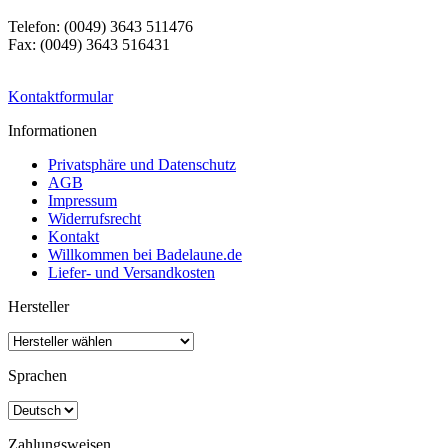
Telefon: (0049) 3643 511476
Fax: (0049) 3643 516431
Kontaktformular
Informationen
Privatsphäre und Datenschutz
AGB
Impressum
Widerrufsrecht
Kontakt
Willkommen bei Badelaune.de
Liefer- und Versandkosten
Hersteller
Sprachen
Zahlungsweisen