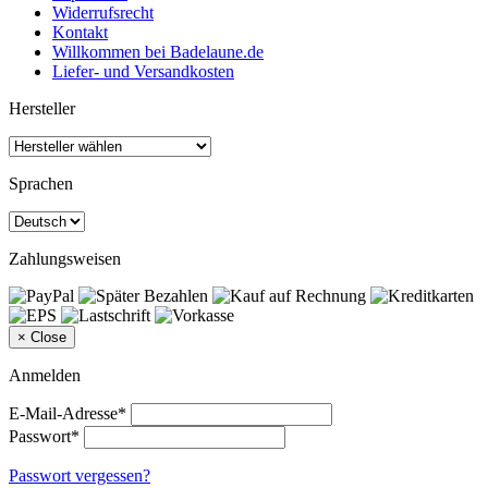
Widerrufsrecht
Kontakt
Willkommen bei Badelaune.de
Liefer- und Versandkosten
Hersteller
Sprachen
Zahlungsweisen
×
Close
Anmelden
E-Mail-Adresse*
Passwort*
Passwort vergessen?