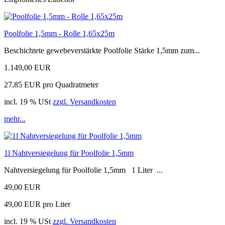
Poolfolie 1,5mm - Rolle 1,65x25m
Beschichtete gewebeverstärkte Poolfolie Stärke 1,5mm zum...
1.149,00 EUR
27,85 EUR pro Quadratmeter
incl. 19 % USt
zzgl. Versandkosten
mehr...
1l Nahtversiegelung für Poolfolie 1,5mm
Nahtversiegelung für Poolfolie 1,5mm 1 Liter ...
49,00 EUR
49,00 EUR pro Liter
incl. 19 % USt
zzgl. Versandkosten