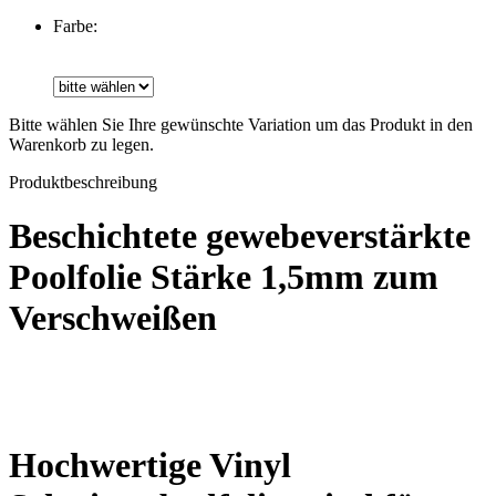
Farbe:
Bitte wählen Sie Ihre gewünschte Variation um das Produkt in den
Warenkorb zu legen.
Produktbeschreibung
Beschichtete gewebeverstärkte
Poolfolie Stärke 1,5mm zum
Verschweißen
Hochwertige Vinyl