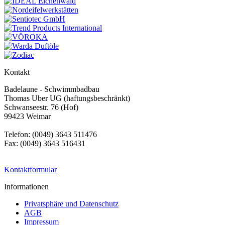
Kontakt
Badelaune - Schwimmbadbau
Thomas Uber UG (haftungsbeschränkt)
Schwanseestr. 76 (Hof)
99423 Weimar
Telefon: (0049) 3643 511476
Fax: (0049) 3643 516431
Kontaktformular
Informationen
Privatsphäre und Datenschutz
AGB
Impressum