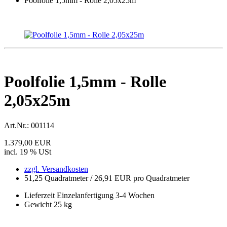
Poolfolie 1,5mm - Rolle 2,05x25m
Poolfolie 1,5mm - Rolle
2,05x25m
Art.Nr.:
001114
1.379,00 EUR
incl. 19 % USt
zzgl. Versandkosten
51,25 Quadratmeter / 26,91 EUR pro Quadratmeter
Lieferzeit Einzelanfertigung 3-4 Wochen
Gewicht 25 kg