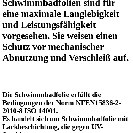
Schwimmbadfolien sind für
eine maximale Langlebigkeit
und Leistungsfähigkeit
vorgesehen. Sie weisen einen
Schutz vor mechanischer
Abnutzung und Verschleiß auf.
Die Schwimmbadfolie erfüllt die
Bedingungen der Norm NFEN15836-2-
2010-8 ISO 14001.
Es handelt sich um Schwimmbadfolie mit
Lackbeschichtung, die gegen UV-