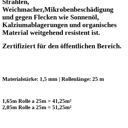
Strahlen,
Weichmacher,Mikrobenbeschädigung
und gegen Flecken wie Sonnenöl,
Kalziumablagerungen und organisches
Material weitgehend resistent ist.
Zertifiziert für den öffentlichen Bereich.
Materialstärke: 1,5 mm | Rollenlänge: 25 m
1,65m Rolle a 25m = 41,25m²
2,05m Rolle a 25m = 51,25m²