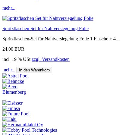
mehr...
Spritzflaschen Set für Nahtversiegelung Folie
Spritzflaschen-Set für Nahtversiegelung Folie 1 Flasche + 4...
24,00 EUR
incl. 19 % USt
zzgl. Versandkosten
mehr...
In den Warenkorb
Blumenberg