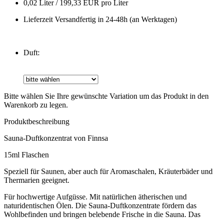
0,02 Liter / 199,33 EUR pro Liter
Lieferzeit Versandfertig in 24-48h (an Werktagen)
Duft:
Bitte wählen Sie Ihre gewünschte Variation um das Produkt in den
Warenkorb zu legen.
Produktbeschreibung
Sauna-Duftkonzentrat von Finnsa
15ml Flaschen
Speziell für Saunen, aber auch für Aromaschalen, Kräuterbäder und
Thermarien geeignet.
Für hochwertige Aufgüsse. Mit natürlichen ätherischen und
naturidentischen Ölen. Die Sauna-Duftkonzentrate fördern das
Wohlbefinden und bringen belebende Frische in die Sauna. Das