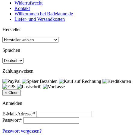
Widerrufsrecht
Kontakt
Willkommen bei Badelaune.de
Liefer- und Versandkosten
Hersteller
Sprachen
Zahlungsweisen
×
Close
Anmelden
E-Mail-Adresse*
Passwort*
Passwort vergessen?