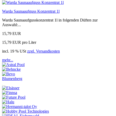
Warda Saunaaufguss Konzentrat 1l
Warda Saunaaufgusskonzentrat 1l in folgenden Düften zur
Auswahl:...
15,79 EUR
15,79 EUR pro Liter
incl. 19 % USt
zzgl. Versandkosten
mehr...
Blumenberg