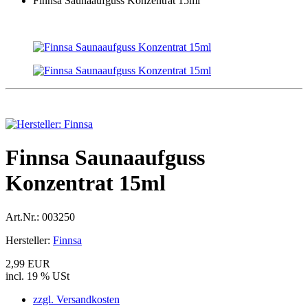
Finnsa Saunaaufguss Konzentrat 15ml
Finnsa Saunaaufguss
Konzentrat 15ml
Art.Nr.:
003250
Hersteller:
Finnsa
2,99 EUR
incl. 19 % USt
zzgl. Versandkosten