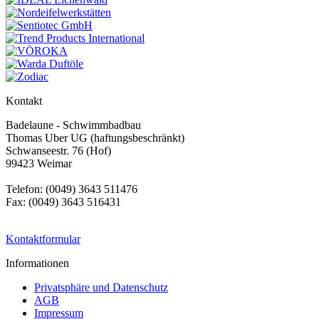
Kontakt
Badelaune - Schwimmbadbau
Thomas Uber UG (haftungsbeschränkt)
Schwanseestr. 76 (Hof)
99423 Weimar
Telefon: (0049) 3643 511476
Fax: (0049) 3643 516431
Kontaktformular
Informationen
Privatsphäre und Datenschutz
AGB
Impressum