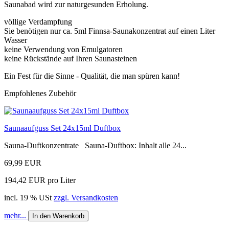
Saunabad wird zur naturgesunden Erholung.
völlige Verdampfung
Sie benötigen nur ca. 5ml Finnsa-Saunakonzentrat auf einen Liter
Wasser
keine Verwendung von Emulgatoren
keine Rückstände auf Ihren Saunasteinen
Ein Fest für die Sinne - Qualität, die man spüren kann!
Empfohlenes Zubehör
Saunaaufguss Set 24x15ml Duftbox
Sauna-Duftkonzentrate Sauna-Duftbox: Inhalt alle 24...
69,99 EUR
194,42 EUR pro Liter
incl. 19 % USt
zzgl. Versandkosten
mehr...
In den Warenkorb